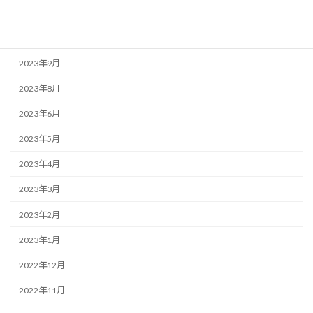
2023年11月
2023年10月
2023年9月
2023年8月
2023年6月
2023年5月
2023年4月
2023年3月
2023年2月
2023年1月
2022年12月
2022年11月