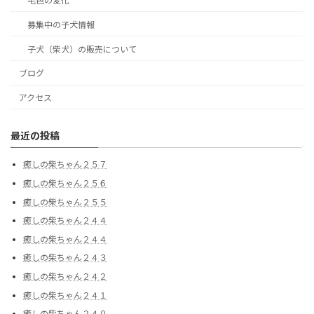
毛色の変化
募集中の子犬情報
子犬（柴犬）の販売について
ブログ
アクセス
最近の投稿
癒しの柴ちゃん２５７
癒しの柴ちゃん２５６
癒しの柴ちゃん２５５
癒しの柴ちゃん２４４
癒しの柴ちゃん２４４
癒しの柴ちゃん２４３
癒しの柴ちゃん２４２
癒しの柴ちゃん２４１
癒しの柴ちゃん２４０