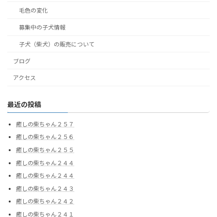
毛色の変化
募集中の子犬情報
子犬（柴犬）の販売について
ブログ
アクセス
最近の投稿
癒しの柴ちゃん２５７
癒しの柴ちゃん２５６
癒しの柴ちゃん２５５
癒しの柴ちゃん２４４
癒しの柴ちゃん２４４
癒しの柴ちゃん２４３
癒しの柴ちゃん２４２
癒しの柴ちゃん２４１