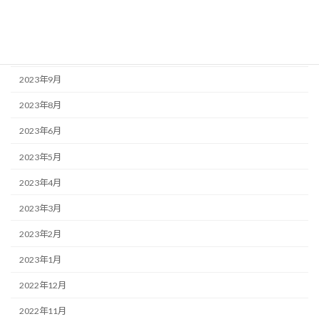
2023年12月
2023年11月
2023年10月
2023年9月
2023年8月
2023年6月
2023年5月
2023年4月
2023年3月
2023年2月
2023年1月
2022年12月
2022年11月