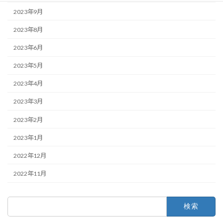
2023年9月
2023年8月
2023年6月
2023年5月
2023年4月
2023年3月
2023年2月
2023年1月
2022年12月
2022年11月
検
索: