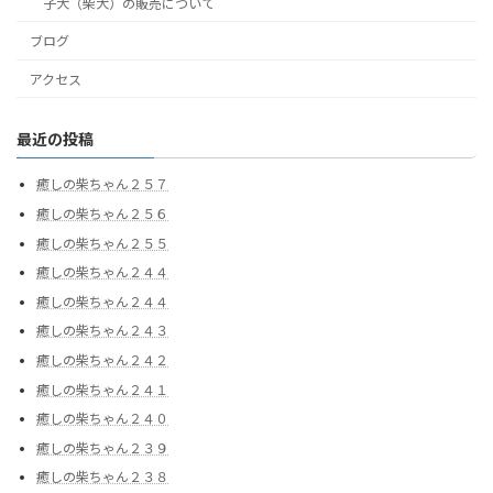
子犬（柴犬）の販売について
ブログ
アクセス
最近の投稿
癒しの柴ちゃん２５７
癒しの柴ちゃん２５６
癒しの柴ちゃん２５５
癒しの柴ちゃん２４４
癒しの柴ちゃん２４４
癒しの柴ちゃん２４３
癒しの柴ちゃん２４２
癒しの柴ちゃん２４１
癒しの柴ちゃん２４０
癒しの柴ちゃん２３９
癒しの柴ちゃん２３８