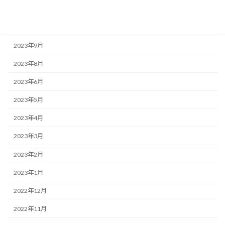
2023年11月
2023年10月
2023年9月
2023年8月
2023年6月
2023年5月
2023年4月
2023年3月
2023年2月
2023年1月
2022年12月
2022年11月