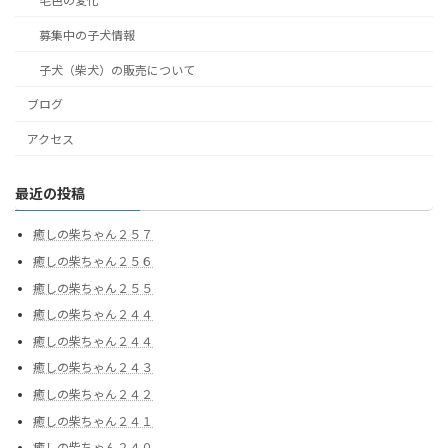
毛色の変化
募集中の子犬情報
子犬（柴犬）の販売について
ブログ
アクセス
最近の投稿
癒しの柴ちゃん２５７
癒しの柴ちゃん２５６
癒しの柴ちゃん２５５
癒しの柴ちゃん２４４
癒しの柴ちゃん２４４
癒しの柴ちゃん２４３
癒しの柴ちゃん２４２
癒しの柴ちゃん２４１
癒しの柴ちゃん２４０